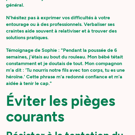
général.
N'hésitez pas à exprimer vos difficultés à votre
entourage ou à des professionnels. Verbaliser ses
craintes aide souvent à relativiser et à trouver des
solutions pratiques.
Témoignage de Sophie : "Pendant la poussée de 6
semaines, j'étais au bout du rouleau. Mon bébé tétait
constamment et je doutais de tout. Mon compagnon
m'a dit : 'Tu nourris notre fils avec ton corps, tu es une
héroïne.' Cette phrase m'a redonné confiance et m'a
aidée à tenir le cap."
Éviter les pièges
courants