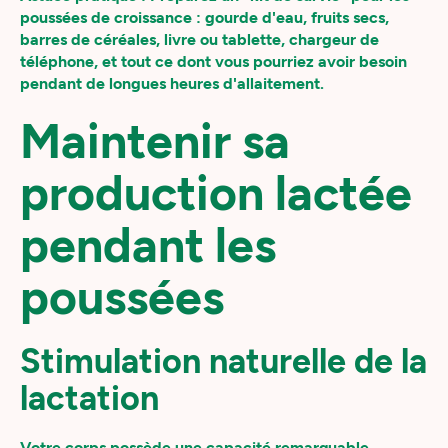
poussées de croissance : gourde d'eau, fruits secs,
barres de céréales, livre ou tablette, chargeur de
téléphone, et tout ce dont vous pourriez avoir besoin
pendant de longues heures d'allaitement.
Maintenir sa
production lactée
pendant les
poussées
Stimulation naturelle de la
lactation
Votre corps possède une capacité remarquable