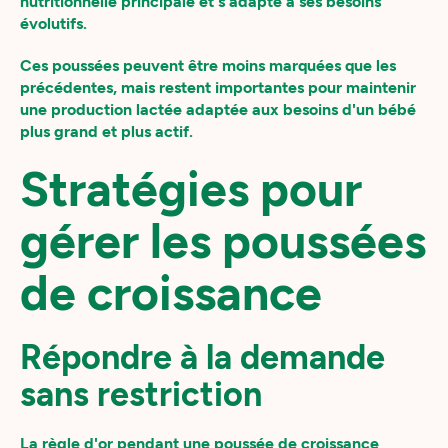
nutritionnelle principale et s'adapte à ses besoins
évolutifs.
Ces poussées peuvent être moins marquées que les
précédentes, mais restent importantes pour maintenir
une production lactée adaptée aux besoins d'un bébé
plus grand et plus actif.
Stratégies pour
gérer les poussées
de croissance
Répondre à la demande
sans restriction
La règle d'or pendant une poussée de croissance