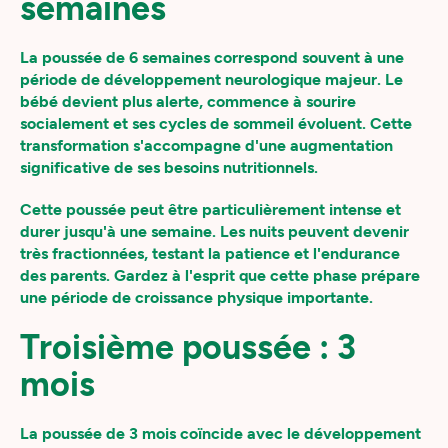
semaines
La poussée de 6 semaines correspond souvent à une
période de développement neurologique majeur. Le
bébé devient plus alerte, commence à sourire
socialement et ses cycles de sommeil évoluent. Cette
transformation s'accompagne d'une augmentation
significative de ses besoins nutritionnels.
Cette poussée peut être particulièrement intense et
durer jusqu'à une semaine. Les nuits peuvent devenir
très fractionnées, testant la patience et l'endurance
des parents. Gardez à l'esprit que cette phase prépare
une période de croissance physique importante.
Troisième poussée : 3
mois
La poussée de 3 mois coïncide avec le développement