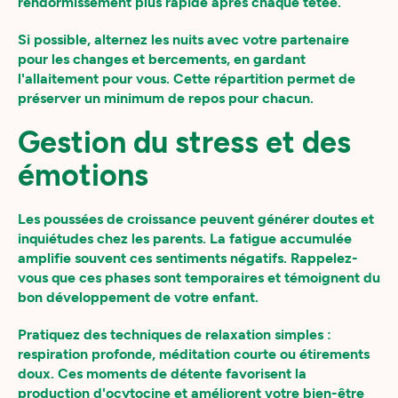
rendormissement plus rapide après chaque tétée.
Si possible, alternez les nuits avec votre partenaire
pour les changes et bercements, en gardant
l'allaitement pour vous. Cette répartition permet de
préserver un minimum de repos pour chacun.
Gestion du stress et des
émotions
Les poussées de croissance peuvent générer doutes et
inquiétudes chez les parents. La fatigue accumulée
amplifie souvent ces sentiments négatifs. Rappelez-
vous que ces phases sont temporaires et témoignent du
bon développement de votre enfant.
Pratiquez des techniques de relaxation simples :
respiration profonde, méditation courte ou étirements
doux. Ces moments de détente favorisent la
production d'ocytocine et améliorent votre bien-être