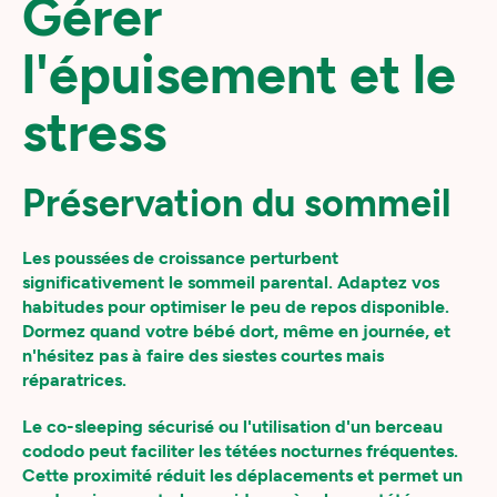
Gérer
l'épuisement et le
stress
Préservation du sommeil
Les poussées de croissance perturbent
significativement le sommeil parental. Adaptez vos
habitudes pour optimiser le peu de repos disponible.
Dormez quand votre bébé dort, même en journée, et
n'hésitez pas à faire des siestes courtes mais
réparatrices.
Le co-sleeping sécurisé ou l'utilisation d'un berceau
cododo peut faciliter les tétées nocturnes fréquentes.
Cette proximité réduit les déplacements et permet un