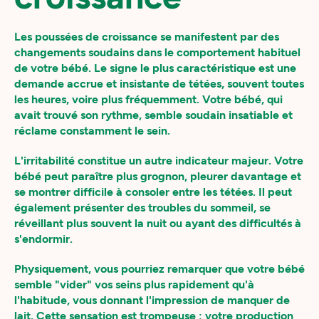
Les poussées de croissance se manifestent par des
changements soudains dans le comportement habituel
de votre bébé. Le signe le plus caractéristique est une
demande accrue et insistante de tétées, souvent toutes
les heures, voire plus fréquemment. Votre bébé, qui
avait trouvé son rythme, semble soudain insatiable et
réclame constamment le sein.
L'irritabilité constitue un autre indicateur majeur. Votre
bébé peut paraître plus grognon, pleurer davantage et
se montrer difficile à consoler entre les tétées. Il peut
également présenter des troubles du sommeil, se
réveillant plus souvent la nuit ou ayant des difficultés à
s'endormir.
Physiquement, vous pourriez remarquer que votre bébé
semble "vider" vos seins plus rapidement qu'à
l'habitude, vous donnant l'impression de manquer de
lait. Cette sensation est trompeuse : votre production