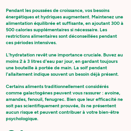
Pendant les poussées de croissance, vos besoins
énergétiques et hydriques augmentent. Maintenez une
alimentation équilibrée et suffisante, en ajoutant 300 à
500 calories supplémentaires si nécessaire. Les
restrictions alimentaires sont déconseillées pendant
ces périodes intensives.
L'hydratation revêt une importance cruciale. Buvez au
moins 2 à 3 litres d'eau par jour, en gardant toujours
une bouteille à portée de main. La soif pendant
l'allaitement indique souvent un besoin déjà présent.
Certains aliments traditionnellement considérés
comme galactogènes peuvent vous rassurer : avoine,
amandes, fenouil, fenugrec. Bien que leur efficacité ne
soit pas scientifiquement prouvée, ils ne présentent
aucun risque et peuvent contribuer à votre bien-être
psychologique.