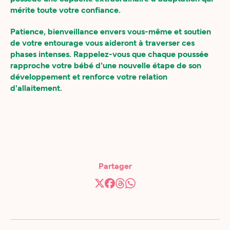
mérite toute votre confiance.
Patience, bienveillance envers vous-même et soutien
de votre entourage vous aideront à traverser ces
phases intenses. Rappelez-vous que chaque poussée
rapproche votre bébé d'une nouvelle étape de son
développement et renforce votre relation
d'allaitement.
Partager