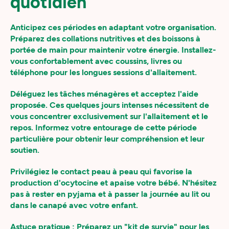
quotidien
Anticipez ces périodes en adaptant votre organisation.
Préparez des collations nutritives et des boissons à
portée de main pour maintenir votre énergie. Installez-
vous confortablement avec coussins, livres ou
téléphone pour les longues sessions d'allaitement.
Déléguez les tâches ménagères et acceptez l'aide
proposée. Ces quelques jours intenses nécessitent de
vous concentrer exclusivement sur l'allaitement et le
repos. Informez votre entourage de cette période
particulière pour obtenir leur compréhension et leur
soutien.
Privilégiez le contact peau à peau qui favorise la
production d'ocytocine et apaise votre bébé. N'hésitez
pas à rester en pyjama et à passer la journée au lit ou
dans le canapé avec votre enfant.
Astuce pratique : Préparez un "kit de survie" pour les