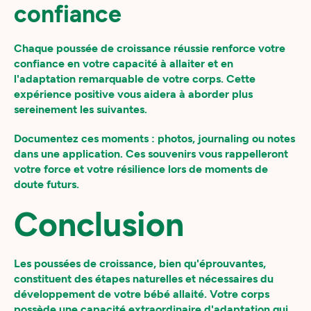
confiance
Chaque poussée de croissance réussie renforce votre
confiance en votre capacité à allaiter et en
l'adaptation remarquable de votre corps. Cette
expérience positive vous aidera à aborder plus
sereinement les suivantes.
Documentez ces moments : photos, journaling ou notes
dans une application. Ces souvenirs vous rappelleront
votre force et votre résilience lors de moments de
doute futurs.
Conclusion
Les poussées de croissance, bien qu'éprouvantes,
constituent des étapes naturelles et nécessaires du
développement de votre bébé allaité. Votre corps
possède une capacité extraordinaire d'adaptation qui