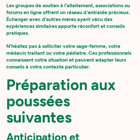
Les groupes de soutien à l'allaitement, associations ou
forums en ligne offrent un réseau d'entraide précieux.
Échanger avec d'autres mères ayant vécu des
expériences similaires apporte réconfort et conseils
pratiques.
N'hésitez pas à solliciter votre sage-femme, votre
médecin traitant ou votre pédiatre. Ces professionnels
connaissent votre situation et peuvent adapter leurs
conseils à votre contexte particulier.
Préparation aux
poussées
suivantes
Anticipation et