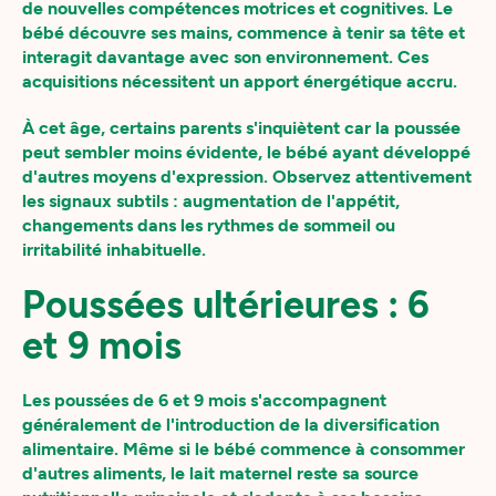
de nouvelles compétences motrices et cognitives. Le
bébé découvre ses mains, commence à tenir sa tête et
interagit davantage avec son environnement. Ces
acquisitions nécessitent un apport énergétique accru.
À cet âge, certains parents s'inquiètent car la poussée
peut sembler moins évidente, le bébé ayant développé
d'autres moyens d'expression. Observez attentivement
les signaux subtils : augmentation de l'appétit,
changements dans les rythmes de sommeil ou
irritabilité inhabituelle.
Poussées ultérieures : 6
et 9 mois
Les poussées de 6 et 9 mois s'accompagnent
généralement de l'introduction de la diversification
alimentaire. Même si le bébé commence à consommer
d'autres aliments, le lait maternel reste sa source