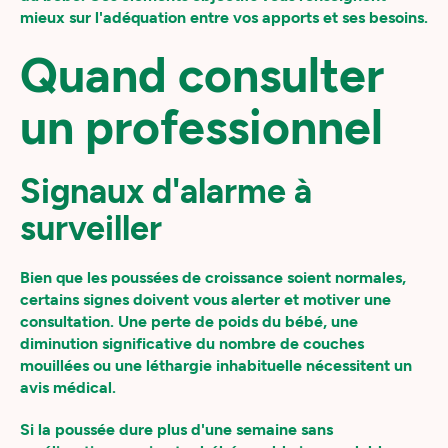
mieux sur l'adéquation entre vos apports et ses besoins.
Quand consulter
un professionnel
Signaux d'alarme à
surveiller
Bien que les poussées de croissance soient normales,
certains signes doivent vous alerter et motiver une
consultation. Une perte de poids du bébé, une
diminution significative du nombre de couches
mouillées ou une léthargie inhabituelle nécessitent un
avis médical.
Si la poussée dure plus d'une semaine sans