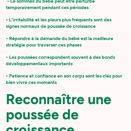
• Le sommeil du bébé peut être perturbé
temporairement pendant ces périodes
• L'irritabilité et les pleurs plus fréquents sont des
signes normaux de poussée de croissance
• Répondre à la demande du bébé est la meilleure
stratégie pour traverser ces phases
• Les poussées correspondent souvent à des bonds
développementaux importants
• Patience et confiance en son corps sont les clés pour
bien vivre ces moments
Reconnaître une
poussée de
croissance