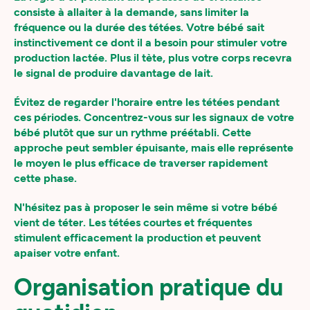
consiste à allaiter à la demande, sans limiter la
fréquence ou la durée des tétées. Votre bébé sait
instinctivement ce dont il a besoin pour stimuler votre
production lactée. Plus il tète, plus votre corps recevra
le signal de produire davantage de lait.
Évitez de regarder l'horaire entre les tétées pendant
ces périodes. Concentrez-vous sur les signaux de votre
bébé plutôt que sur un rythme préétabli. Cette
approche peut sembler épuisante, mais elle représente
le moyen le plus efficace de traverser rapidement
cette phase.
N'hésitez pas à proposer le sein même si votre bébé
vient de téter. Les tétées courtes et fréquentes
stimulent efficacement la production et peuvent
apaiser votre enfant.
Organisation pratique du