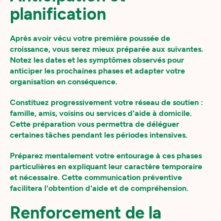
planification
Après avoir vécu votre première poussée de
croissance, vous serez mieux préparée aux suivantes.
Notez les dates et les symptômes observés pour
anticiper les prochaines phases et adapter votre
organisation en conséquence.
Constituez progressivement votre réseau de soutien :
famille, amis, voisins ou services d'aide à domicile.
Cette préparation vous permettra de déléguer
certaines tâches pendant les périodes intensives.
Préparez mentalement votre entourage à ces phases
particulières en expliquant leur caractère temporaire
et nécessaire. Cette communication préventive
facilitera l'obtention d'aide et de compréhension.
Renforcement de la