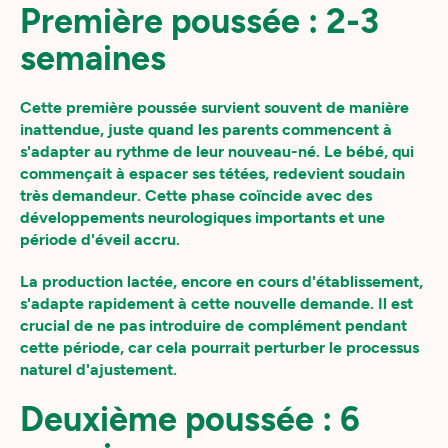
Première poussée : 2-3
semaines
Cette première poussée survient souvent de manière
inattendue, juste quand les parents commencent à
s'adapter au rythme de leur nouveau-né. Le bébé, qui
commençait à espacer ses tétées, redevient soudain
très demandeur. Cette phase coïncide avec des
développements neurologiques importants et une
période d'éveil accru.
La production lactée, encore en cours d'établissement,
s'adapte rapidement à cette nouvelle demande. Il est
crucial de ne pas introduire de complément pendant
cette période, car cela pourrait perturber le processus
naturel d'ajustement.
Deuxième poussée : 6