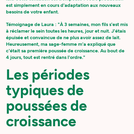
est simplement en cours d'adaptation aux nouveaux
besoins de votre enfant.
Témoignage de Laura : "À 3 semaines, mon fils s'est mis
à réclamer le sein toutes les heures, jour et nuit. J'étais
épuisée et convaincue de ne plus avoir assez de lait.
Heureusement, ma sage-femme m'a expliqué que
c'était sa première poussée de croissance. Au bout de
4 jours, tout est rentré dans l'ordre."
Les périodes
typiques de
poussées de
croissance