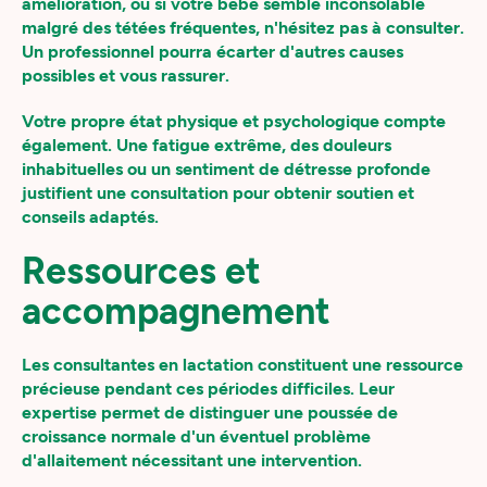
amélioration, ou si votre bébé semble inconsolable
malgré des tétées fréquentes, n'hésitez pas à consulter.
Un professionnel pourra écarter d'autres causes
possibles et vous rassurer.
Votre propre état physique et psychologique compte
également. Une fatigue extrême, des douleurs
inhabituelles ou un sentiment de détresse profonde
justifient une consultation pour obtenir soutien et
conseils adaptés.
Ressources et
accompagnement
Les consultantes en lactation constituent une ressource
précieuse pendant ces périodes difficiles. Leur
expertise permet de distinguer une poussée de
croissance normale d'un éventuel problème
d'allaitement nécessitant une intervention.