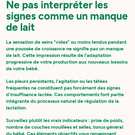
Ne pas interpréter les
signes comme un manque
de lait
La sensation de seins "vides" ou moins tendus pendant
une poussée de croissance ne signifie pas un manque
de lait. Cette impression résulte de l'adaptation
progressive de votre production aux nouveaux besoins
de votre bébé.
Les pleurs persistants, l'agitation ou les tétées
fréquentes ne constituent pas forcément des signes
d'insuffisance lactée. Ces comportements font partie
intégrante du processus naturel de régulation de la
lactation.
Surveillez plutôt les vrais indicateurs : prise de poids,
nombre de couches mouillées et selles, tonus général
du bébé. Ces éléments objectifs vous renseignent