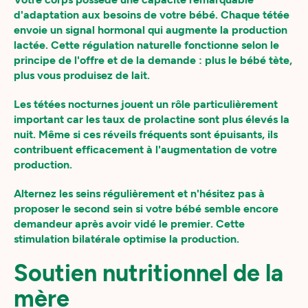
d'adaptation aux besoins de votre bébé. Chaque tétée
envoie un signal hormonal qui augmente la production
lactée. Cette régulation naturelle fonctionne selon le
principe de l'offre et de la demande : plus le bébé tète,
plus vous produisez de lait.
Les tétées nocturnes jouent un rôle particulièrement
important car les taux de prolactine sont plus élevés la
nuit. Même si ces réveils fréquents sont épuisants, ils
contribuent efficacement à l'augmentation de votre
production.
Alternez les seins régulièrement et n'hésitez pas à
proposer le second sein si votre bébé semble encore
demandeur après avoir vidé le premier. Cette
stimulation bilatérale optimise la production.
Soutien nutritionnel de la
mère