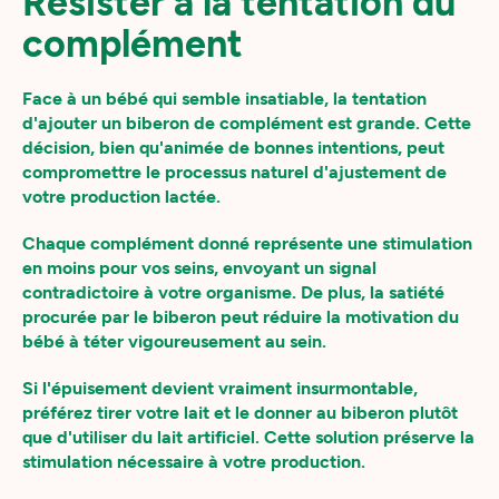
Résister à la tentation du
complément
Face à un bébé qui semble insatiable, la tentation
d'ajouter un biberon de complément est grande. Cette
décision, bien qu'animée de bonnes intentions, peut
compromettre le processus naturel d'ajustement de
votre production lactée.
Chaque complément donné représente une stimulation
en moins pour vos seins, envoyant un signal
contradictoire à votre organisme. De plus, la satiété
procurée par le biberon peut réduire la motivation du
bébé à téter vigoureusement au sein.
Si l'épuisement devient vraiment insurmontable,
préférez tirer votre lait et le donner au biberon plutôt
que d'utiliser du lait artificiel. Cette solution préserve la
stimulation nécessaire à votre production.