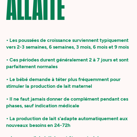
ALLAITÉ
• Les poussées de croissance surviennent typiquement
vers 2-3 semaines, 6 semaines, 3 mois, 6 mois et 9 mois
• Ces périodes durent généralement 2 à 7 jours et sont
parfaitement normales
• Le bébé demande à téter plus fréquemment pour
stimuler la production de lait maternel
• Il ne faut jamais donner de complément pendant ces
phases, sauf indication médicale
• La production de lait s'adapte automatiquement aux
nouveaux besoins en 24-72h