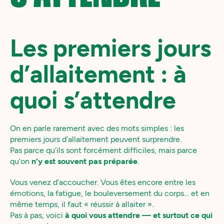
Les premiers jours
d’allaitement : à
quoi s’attendre
On en parle rarement avec des mots simples : les
premiers jours d’allaitement peuvent surprendre.
Pas parce qu’ils sont forcément difficiles, mais parce
qu’on
n’y est souvent pas préparée
.
Vous venez d’accoucher. Vous êtes encore entre les
émotions, la fatigue, le bouleversement du corps… et en
même temps, il faut « réussir à allaiter ».
Pas à pas, voici
à quoi vous attendre — et surtout ce qui