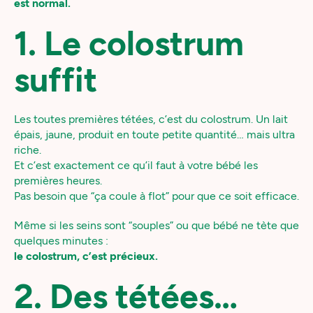
est normal.
1. Le colostrum
suffit
Les toutes premières tétées, c’est du colostrum. Un lait
épais, jaune, produit en toute petite quantité… mais ultra
riche.
Et c’est exactement ce qu’il faut à votre bébé les
premières heures.
Pas besoin que “ça coule à flot” pour que ce soit efficace.
Même si les seins sont “souples” ou que bébé ne tète que
quelques minutes :
le colostrum, c’est précieux.
2. Des tétées…