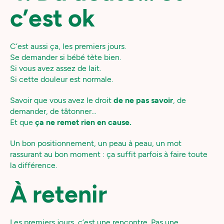
c’est ok
C’est aussi ça, les premiers jours.
Se demander si bébé tète bien.
Si vous avez assez de lait.
Si cette douleur est normale.
Savoir que vous avez le droit
de ne pas savoir
, de
demander, de tâtonner…
Et que
ça ne remet rien en cause.
Un bon positionnement, un peau à peau, un mot
rassurant au bon moment : ça suffit parfois à faire toute
la différence.
À retenir
Les premiers jours, c’est une rencontre. Pas une