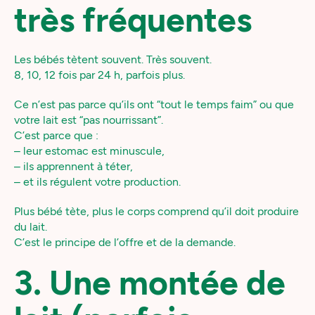
très fréquentes
Les bébés tètent souvent. Très souvent.
8, 10, 12 fois par 24 h, parfois plus.
Ce n’est pas parce qu’ils ont “tout le temps faim” ou que
votre lait est “pas nourrissant”.
C’est parce que :
– leur estomac est minuscule,
– ils apprennent à téter,
– et ils régulent votre production.
Plus bébé tète, plus le corps comprend qu’il doit produire
du lait.
C’est le principe de l’offre et de la demande.
3. Une montée de