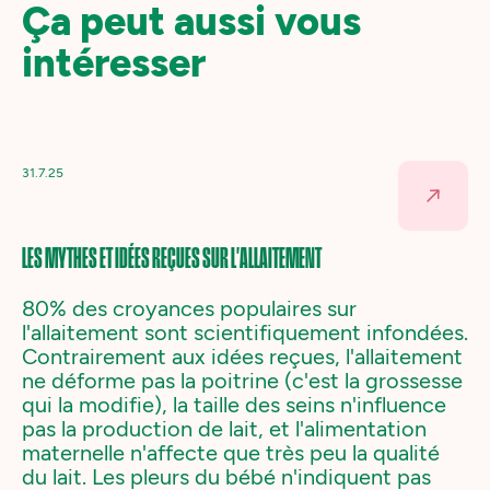
Ça peut aussi vous
intéresser
31.7.25
LES MYTHES ET IDÉES REÇUES SUR L'ALLAITEMENT
80% des croyances populaires sur
l'allaitement sont scientifiquement infondées.
Contrairement aux idées reçues, l'allaitement
ne déforme pas la poitrine (c'est la grossesse
qui la modifie), la taille des seins n'influence
pas la production de lait, et l'alimentation
maternelle n'affecte que très peu la qualité
du lait. Les pleurs du bébé n'indiquent pas