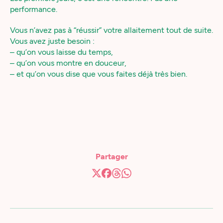
performance.
Vous n’avez pas à “réussir” votre allaitement tout de suite.
Vous avez juste besoin :
– qu’on vous laisse du temps,
– qu’on vous montre en douceur,
– et qu’on vous dise que vous faites déjà très bien.
Partager