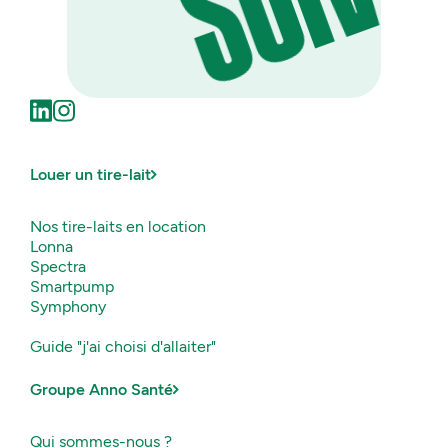
OUS
Louer un tire-lait
Nos tire-laits en location
Lonna
Spectra
Smartpump
Symphony
Guide "j'ai choisi d'allaiter"
Groupe Anno Santé
Qui sommes-nous ?