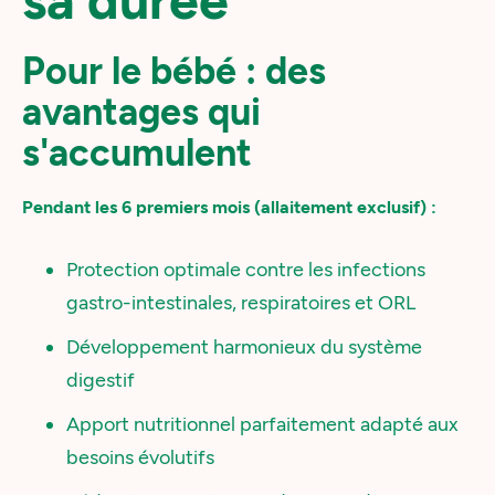
sa durée
Pour le bébé : des
avantages qui
s'accumulent
Pendant les 6 premiers mois (allaitement exclusif) :
Protection optimale contre les infections
gastro-intestinales, respiratoires et ORL
Développement harmonieux du système
digestif
Apport nutritionnel parfaitement adapté aux
besoins évolutifs