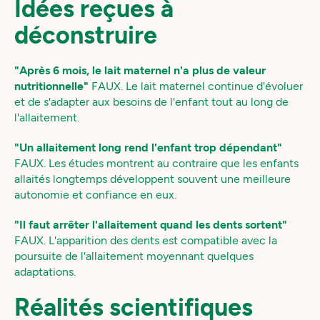
Idées reçues à
déconstruire
"Après 6 mois, le lait maternel n'a plus de valeur
nutritionnelle"
FAUX. Le lait maternel continue d'évoluer
et de s'adapter aux besoins de l'enfant tout au long de
l'allaitement.
"Un allaitement long rend l'enfant trop dépendant"
FAUX. Les études montrent au contraire que les enfants
allaités longtemps développent souvent une meilleure
autonomie et confiance en eux.
"Il faut arrêter l'allaitement quand les dents sortent"
FAUX. L'apparition des dents est compatible avec la
poursuite de l'allaitement moyennant quelques
adaptations.
Réalités scientifiques