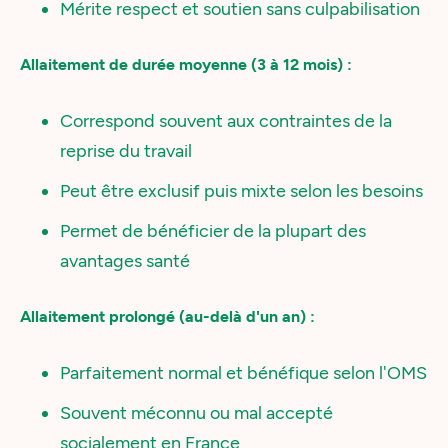
Mérite respect et soutien sans culpabilisation
Allaitement de durée moyenne (3 à 12 mois) :
Correspond souvent aux contraintes de la
reprise du travail
Peut être exclusif puis mixte selon les besoins
Permet de bénéficier de la plupart des
avantages santé
Allaitement prolongé (au-delà d'un an) :
Parfaitement normal et bénéfique selon l'OMS
Souvent méconnu ou mal accepté
socialement en France