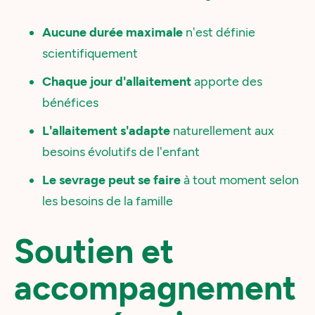
Aucune durée maximale
n'est définie
scientifiquement
Chaque jour d'allaitement
apporte des
bénéfices
L'allaitement s'adapte
naturellement aux
besoins évolutifs de l'enfant
Le sevrage peut se faire
à tout moment selon
les besoins de la famille
Soutien et
accompagnement