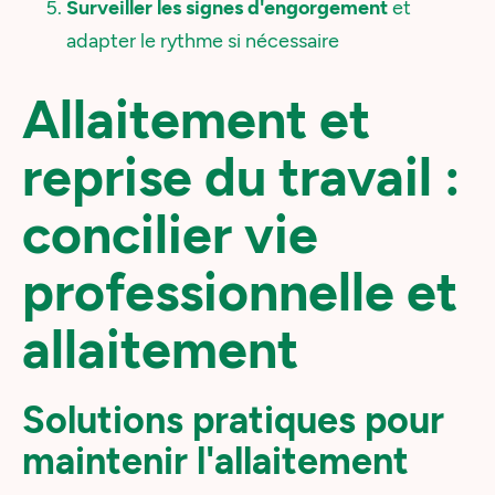
Surveiller les signes d'engorgement
et
adapter le rythme si nécessaire
Allaitement et
reprise du travail :
concilier vie
professionnelle et
allaitement
Solutions pratiques pour
maintenir l'allaitement