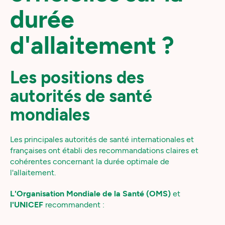
durée
d'allaitement ?
Les positions des
autorités de santé
mondiales
Les principales autorités de santé internationales et
françaises ont établi des recommandations claires et
cohérentes concernant la durée optimale de
l'allaitement.
L'Organisation Mondiale de la Santé (OMS)
et
l'UNICEF
recommandent :