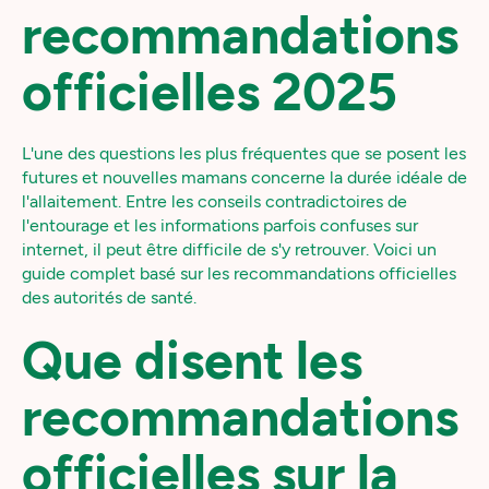
recommandations
officielles 2025
L'une des questions les plus fréquentes que se posent les
futures et nouvelles mamans concerne la durée idéale de
l'allaitement. Entre les conseils contradictoires de
l'entourage et les informations parfois confuses sur
internet, il peut être difficile de s'y retrouver. Voici un
guide complet basé sur les recommandations officielles
des autorités de santé.
Que disent les
recommandations
officielles sur la