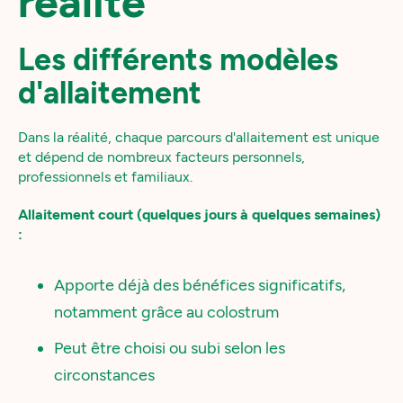
réalité
Les différents modèles
d'allaitement
Dans la réalité, chaque parcours d'allaitement est unique
et dépend de nombreux facteurs personnels,
professionnels et familiaux.
Allaitement court (quelques jours à quelques semaines)
:
Apporte déjà des bénéfices significatifs,
notamment grâce au colostrum
Peut être choisi ou subi selon les
circonstances