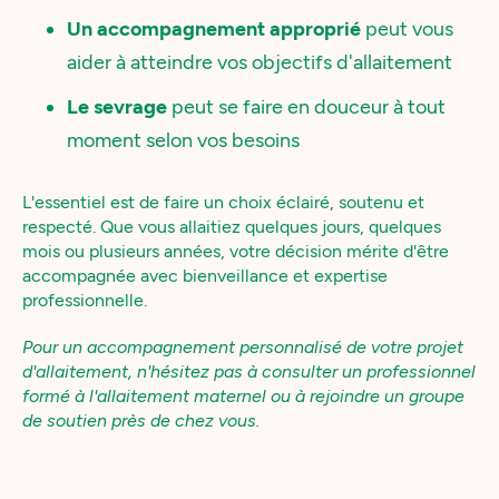
Un accompagnement approprié
peut vous
aider à atteindre vos objectifs d'allaitement
Le sevrage
peut se faire en douceur à tout
moment selon vos besoins
L'essentiel est de faire un choix éclairé, soutenu et
respecté. Que vous allaitiez quelques jours, quelques
mois ou plusieurs années, votre décision mérite d'être
accompagnée avec bienveillance et expertise
professionnelle.
Pour un accompagnement personnalisé de votre projet
d'allaitement, n'hésitez pas à consulter un professionnel
formé à l'allaitement maternel ou à rejoindre un groupe
de soutien près de chez vous.