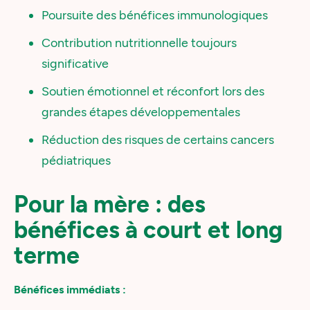
Poursuite des bénéfices immunologiques
Contribution nutritionnelle toujours
significative
Soutien émotionnel et réconfort lors des
grandes étapes développementales
Réduction des risques de certains cancers
pédiatriques
Pour la mère : des
bénéfices à court et long
terme
Bénéfices immédiats :