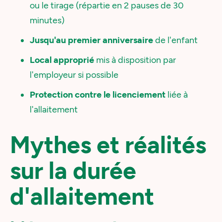
ou le tirage (répartie en 2 pauses de 30
minutes)
Jusqu'au premier anniversaire
de l'enfant
Local approprié
mis à disposition par
l'employeur si possible
Protection contre le licenciement
liée à
l'allaitement
Mythes et réalités
sur la durée
d'allaitement