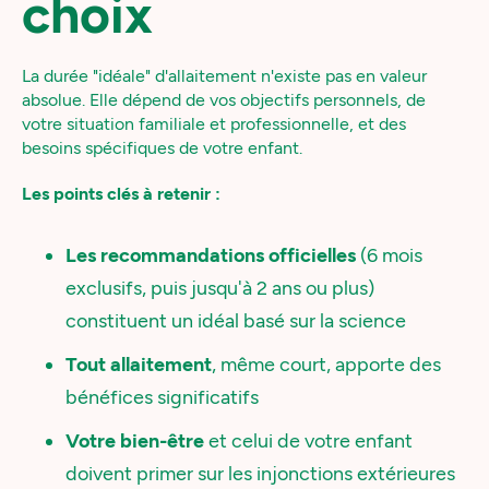
choix
La durée "idéale" d'allaitement n'existe pas en valeur
absolue. Elle dépend de vos objectifs personnels, de
votre situation familiale et professionnelle, et des
besoins spécifiques de votre enfant.
Les points clés à retenir :
Les recommandations officielles
(6 mois
exclusifs, puis jusqu'à 2 ans ou plus)
constituent un idéal basé sur la science
Tout allaitement
, même court, apporte des
bénéfices significatifs
Votre bien-être
et celui de votre enfant
doivent primer sur les injonctions extérieures