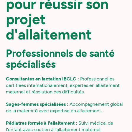
pour réussir son
projet
d'allaitement
Professionnels de santé
spécialisés
Consultantes en lactation IBCLC :
Professionnelles
certifiées internationalement, expertes en allaitement
maternel et résolution des difficultés.
Sages-femmes spécialisées :
Accompagnement global
de la maternité avec expertise en allaitement.
Pédiatres formés à l'allaitement :
Suivi médical de
l'enfant avec soutien à l'allaitement maternel.