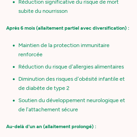
Réduction significative du risque de mort
subite du nourrisson
Après 6 mois (allaitement partiel avec diversification) :
Maintien de la protection immunitaire
renforcée
Réduction du risque d'allergies alimentaires
Diminution des risques d'obésité infantile et
de diabète de type 2
Soutien du développement neurologique et
de l'attachement sécure
Au-delà d'un an (allaitement prolongé) :