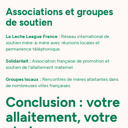
Associations et groupes
de soutien
La Leche League France :
Réseau international de
soutien mère-à-mère avec réunions locales et
permanence téléphonique.
Solidarilait :
Association française de promotion et
soutien de l'allaitement maternel.
Groupes locaux :
Rencontres de mères allaitantes dans
de nombreuses villes françaises.
Conclusion : votre
allaitement, votre