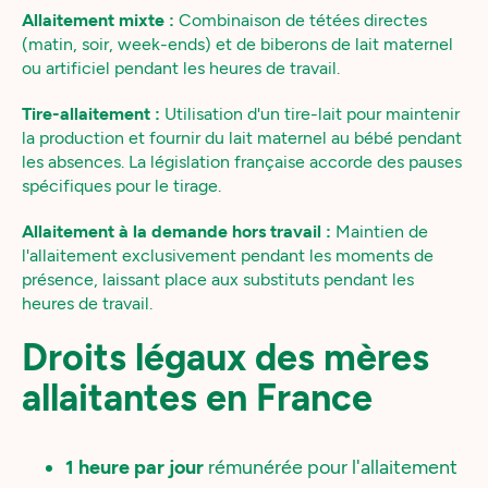
Allaitement mixte :
Combinaison de tétées directes
(matin, soir, week-ends) et de biberons de lait maternel
ou artificiel pendant les heures de travail.
Tire-allaitement :
Utilisation d'un tire-lait pour maintenir
la production et fournir du lait maternel au bébé pendant
les absences. La législation française accorde des pauses
spécifiques pour le tirage.
Allaitement à la demande hors travail :
Maintien de
l'allaitement exclusivement pendant les moments de
présence, laissant place aux substituts pendant les
heures de travail.
Droits légaux des mères
allaitantes en France
1 heure par jour
rémunérée pour l'allaitement