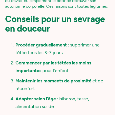
du travail, ou simplement le désir de retrouver son
autonomie corporelle. Ces raisons sont toutes légitimes.
Conseils pour un sevrage
en douceur
Procéder graduellement
: supprimer une
tétée tous les 3-7 jours
Commencer par les tétées les moins
importantes
pour l'enfant
Maintenir les moments de proximité
et de
réconfort
Adapter selon l'âge
: biberon, tasse,
alimentation solide