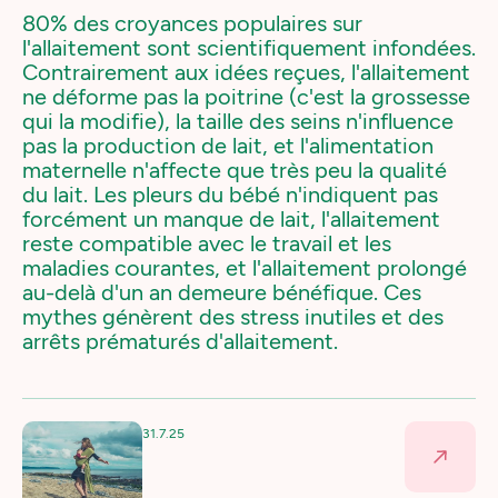
80% des croyances populaires sur
l'allaitement sont scientifiquement infondées.
Contrairement aux idées reçues, l'allaitement
ne déforme pas la poitrine (c'est la grossesse
qui la modifie), la taille des seins n'influence
pas la production de lait, et l'alimentation
maternelle n'affecte que très peu la qualité
du lait. Les pleurs du bébé n'indiquent pas
forcément un manque de lait, l'allaitement
reste compatible avec le travail et les
maladies courantes, et l'allaitement prolongé
au-delà d'un an demeure bénéfique. Ces
mythes génèrent des stress inutiles et des
arrêts prématurés d'allaitement.
31.7.25