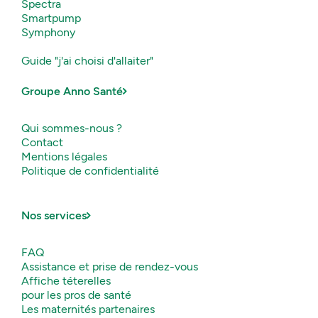
Spectra
Smartpump
Symphony
Guide "j'ai choisi d'allaiter"
Groupe Anno Santé
Qui sommes-nous ?
Contact
Mentions légales
Politique de confidentialité
Nos services
FAQ
Assistance et prise de rendez-vous
Affiche téterelles
pour les pros de santé
Les maternités partenaires