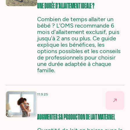
UNE DURÉE D'ALLAITEMENT IDEALE ?
Combien de temps allaiter un
bébé ? L’OMS recommande 6
mois d’allaitement exclusif, puis
jusqu’à 2 ans ou plus. Ce guide
explique les bénéfices, les
options possibles et les conseils
de professionnels pour choisir
une durée adaptée à chaque
famille.
11.9.25
AUGMENTER SA PRODUCTION DE LAIT MATERNEL