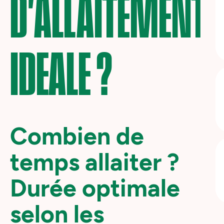
D'ALLAITEMENT
IDEALE ?
Combien de
temps allaiter ?
Durée optimale
selon les