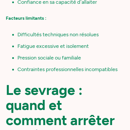
Confiance en sa capacité d'allaiter
Facteurs limitants :
Difficultés techniques non résolues
Fatigue excessive et isolement
Pression sociale ou familiale
Contraintes professionnelles incompatibles
Le sevrage :
quand et
comment arrêter