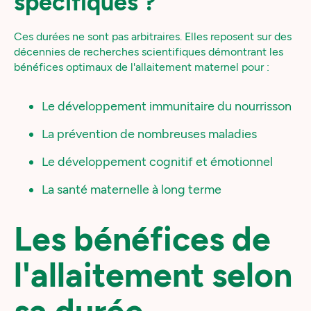
spécifiques ?
Ces durées ne sont pas arbitraires. Elles reposent sur des
décennies de recherches scientifiques démontrant les
bénéfices optimaux de l'allaitement maternel pour :
Le développement immunitaire du nourrisson
La prévention de nombreuses maladies
Le développement cognitif et émotionnel
La santé maternelle à long terme
Les bénéfices de
l'allaitement selon