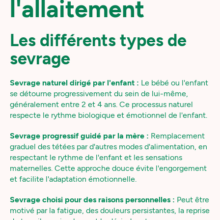
l'allaitement
Les différents types de
sevrage
Sevrage naturel dirigé par l'enfant :
Le bébé ou l'enfant
se détourne progressivement du sein de lui-même,
généralement entre 2 et 4 ans. Ce processus naturel
respecte le rythme biologique et émotionnel de l'enfant.
Sevrage progressif guidé par la mère :
Remplacement
graduel des tétées par d'autres modes d'alimentation, en
respectant le rythme de l'enfant et les sensations
maternelles. Cette approche douce évite l'engorgement
et facilite l'adaptation émotionnelle.
Sevrage choisi pour des raisons personnelles :
Peut être
motivé par la fatigue, des douleurs persistantes, la reprise