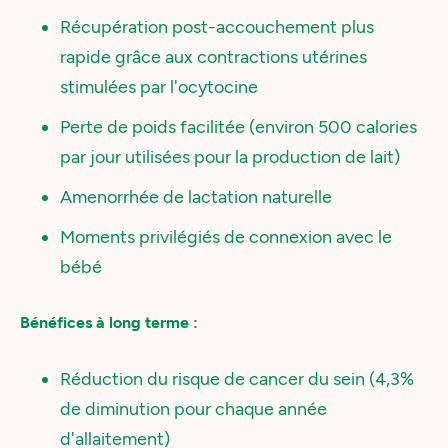
Récupération post-accouchement plus
rapide grâce aux contractions utérines
stimulées par l'ocytocine
Perte de poids facilitée (environ 500 calories
par jour utilisées pour la production de lait)
Amenorrhée de lactation naturelle
Moments privilégiés de connexion avec le
bébé
Bénéfices à long terme :
Réduction du risque de cancer du sein (4,3%
de diminution pour chaque année
d'allaitement)