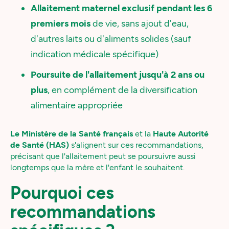
Allaitement maternel exclusif pendant les 6
premiers mois
de vie, sans ajout d'eau,
d'autres laits ou d'aliments solides (sauf
indication médicale spécifique)
Poursuite de l'allaitement jusqu'à 2 ans ou
plus
, en complément de la diversification
alimentaire appropriée
Le Ministère de la Santé français
et la
Haute Autorité
de Santé (HAS)
s'alignent sur ces recommandations,
précisant que l'allaitement peut se poursuivre aussi
longtemps que la mère et l'enfant le souhaitent.
Pourquoi ces
recommandations