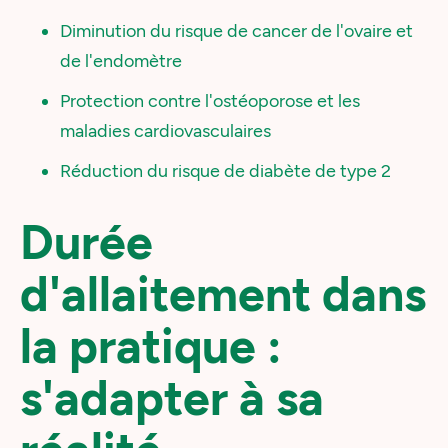
Diminution du risque de cancer de l'ovaire et
de l'endomètre
Protection contre l'ostéoporose et les
maladies cardiovasculaires
Réduction du risque de diabète de type 2
Durée
d'allaitement dans
la pratique :
s'adapter à sa