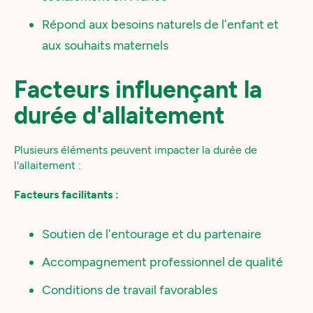
Répond aux besoins naturels de l'enfant et
aux souhaits maternels
Facteurs influençant la
durée d'allaitement
Plusieurs éléments peuvent impacter la durée de
l'allaitement :
Facteurs facilitants :
Soutien de l'entourage et du partenaire
Accompagnement professionnel de qualité
Conditions de travail favorables