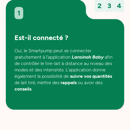
2
3
4
1
Est-il connecté ?
Oui, le Smartpump peut se connecter
gratuitement à l’application
Lansinoh Baby
afin
de contrôler le tire-lait à distance au niveau des
modes et des intensités. L’application donne
également la possibilité de
suivre vos quantités
de lait tiré, mettre des
rappels
ou avoir des
conseils
.