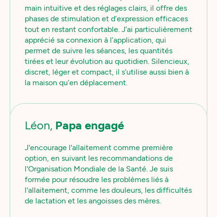
main intuitive et des réglages clairs, il offre des
phases de stimulation et d’expression efficaces
tout en restant confortable. J’ai particulièrement
apprécié sa connexion à l’application, qui
permet de suivre les séances, les quantités
tirées et leur évolution au quotidien. Silencieux,
discret, léger et compact, il s’utilise aussi bien à
la maison qu’en déplacement.
Léon,
Papa engagé
J'encourage l'allaitement comme première
option, en suivant les recommandations de
l'Organisation Mondiale de la Santé. Je suis
formée pour résoudre les problèmes liés à
l'allaitement, comme les douleurs, les difficultés
de lactation et les angoisses des mères.