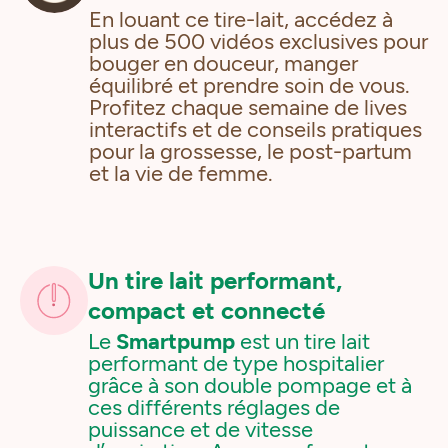
En louant ce tire-lait, accédez à
plus de 500 vidéos exclusives pour
bouger en douceur, manger
équilibré et prendre soin de vous.
Profitez chaque semaine de lives
interactifs et de conseils pratiques
pour la grossesse, le post-partum
et la vie de femme.
Un tire lait performant,
compact et connecté
Le
Smartpump
est un tire lait
performant de type hospitalier
grâce à son double pompage et à
ces différents réglages de
puissance et de vitesse