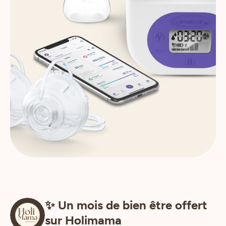
✨ Un mois de bien être offert
sur Holimama