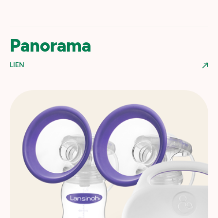
Panorama
LIEN