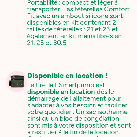
Portabilité : compact et léger à
transporter. Les téterelles Comfort
Fit avec un embout silicone sont
disponibles en kit contenant 2
tailles de téterelles : 21 et 25 et
également en kit mains libres en
21, 25 et 30.5
Disponible en location !
Le tire-lait Smartpump est
disponible en location
dès le
démarrage de l'allaitement pour
s'adapter à vos besoins et faciliter
votre quotidien. Un sac isotherme
ainsi qu’un bloc de congélation
sont mis à votre disposition et sont
a restituer à la fin de la location.