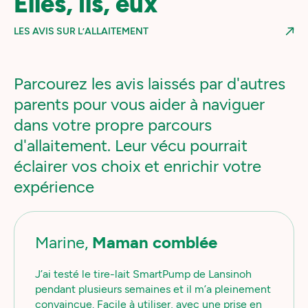
Elles, ils, eux
LES AVIS SUR L’ALLAITEMENT
Parcourez les avis laissés par d'autres
parents pour vous aider à naviguer
dans votre propre parcours
d'allaitement. Leur vécu pourrait
éclairer vos choix et enrichir votre
expérience
Marine,
Maman comblée
J’ai testé le tire-lait SmartPump de Lansinoh
pendant plusieurs semaines et il m’a pleinement
convaincue. Facile à utiliser, avec une prise en