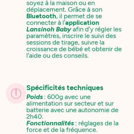
soyez à la maison ou en
déplacement. Grâce à son
Bluetooth
, il permet de se
connecter à l’
application
Lansinoh Baby
afin d’y régler les
paramètres, inscrire le suivi des
sessions de tirage, suivre la
croissance de bébé et obtenir de
l’aide ou des conseils.
Spécificités techniques
Poids
: 600g avec une
alimentation sur secteur et sur
batterie avec une autonomie de
2h40.
Fonctionnalités
: réglages de la
force et de la fréquence.