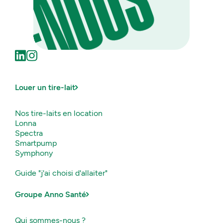
OUS
Louer un tire-lait
Nos tire-laits en location
Lonna
Spectra
Smartpump
Symphony
Guide "j'ai choisi d'allaiter"
Groupe Anno Santé
Qui sommes-nous ?