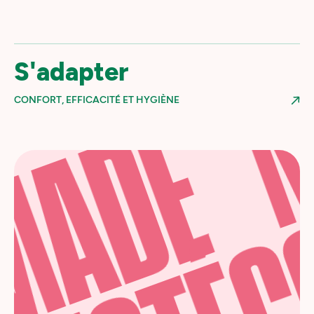
NOM
S'adapter
CONFORT, EFFICACITÉ ET HYGIÈNE