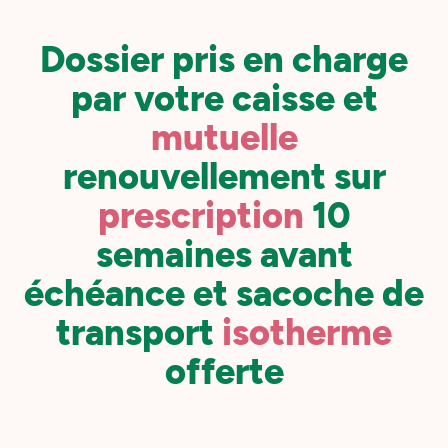
Dossier pris en charge
par votre caisse et
mutuelle
renouvellement sur
prescription
10
semaines avant
échéance et sacoche de
transport
isotherme
offerte