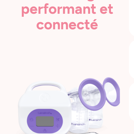
performant et
connecté