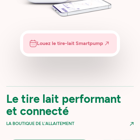
Louez le tire-lait Smartpump
Le tire lait performant
et connecté
LA BOUTIQUE DE L'ALLAITEMENT