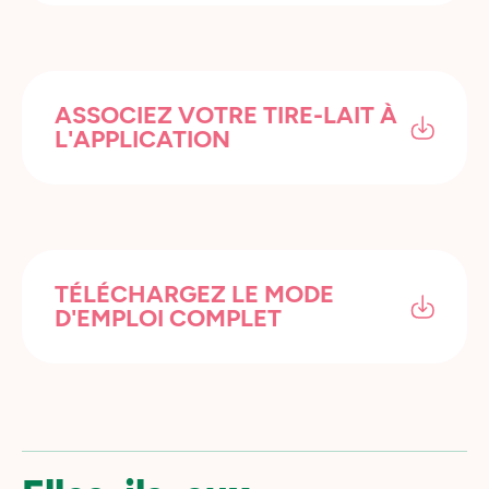
ASSOCIEZ VOTRE TIRE-LAIT
À
L'APPLICATION
TÉLÉCHARGEZ LE MODE
D'EMPLOI COMPLET