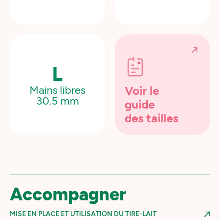
L
Mains libres
Voir le
30.5 mm
guide
des tailles
Accompagner
MISE EN PLACE ET UTILISATION DU TIRE-LAIT