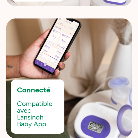
Connecté
Compatible
avec
Lansinoh
Baby App