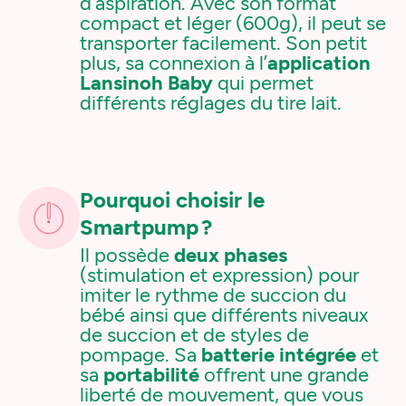
d’aspiration. Avec son format
compact et léger (600g), il peut se
transporter facilement. Son petit
plus, sa connexion à l’
application
Lansinoh Baby
qui permet
différents réglages du tire lait.
Pourquoi choisir le
Smartpump ?
Il possède
deux phases
(stimulation et expression) pour
imiter le rythme de succion du
bébé ainsi que différents niveaux
de succion et de styles de
pompage. Sa
batterie intégrée
et
sa
portabilité
offrent une grande
liberté de mouvement, que vous