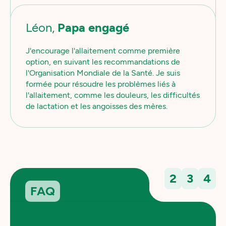
Léon,
Papa engagé
J'encourage l'allaitement comme première
option, en suivant les recommandations de
l'Organisation Mondiale de la Santé. Je suis
formée pour résoudre les problèmes liés à
l'allaitement, comme les douleurs, les difficultés
de lactation et les angoisses des mères.
2
3
4
FAQ