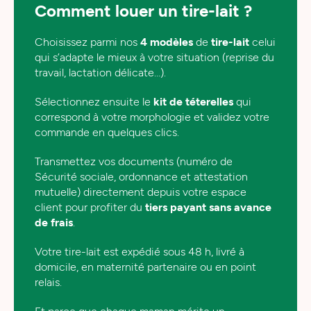
OU ASSISTAN
Comment louer un tire-lait ?
Choisissez parmi nos
4 modèles
de
tire-lait
celui
qui s’adapte le mieux à votre situation (reprise du
travail, lactation délicate…).
Sélectionnez ensuite le
kit de téterelles
qui
correspond à votre morphologie et validez votre
commande en quelques clics.
Transmettez vos documents (numéro de
Sécurité sociale, ordonnance et attestation
mutuelle) directement depuis votre espace
client pour profiter du
tiers payant sans avance
de frais
.
Votre tire-lait est expédié sous 48 h, livré à
domicile, en maternité partenaire ou en point
relais.