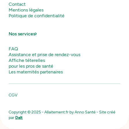
Contact
Mentions légales
Politique de confidentialité
Nos services
FAQ
Assistance et prise de rendez-vous
Affiche téterelles
pour les pros de santé
Les maternités partenaires
CGV
Copyright © 2025 - Allaitement.fr by Anno Santé - Site créé
par
Dalt