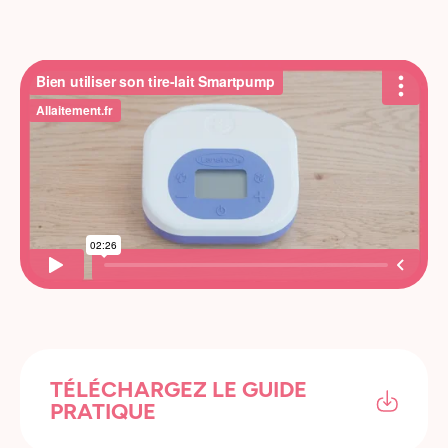
TÉLÉCHARGEZ LE GUIDE
PRATIQUE