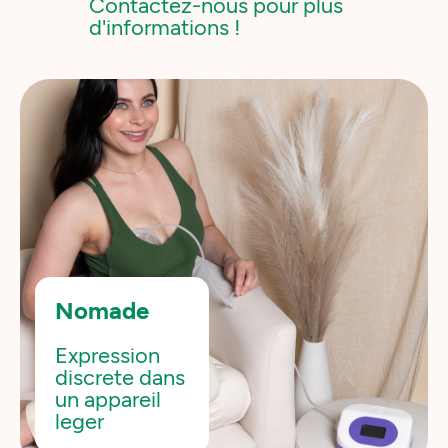
Contactez-nous pour plus
d'informations !
Nomade
Expression
discrete dans
un appareil
leger