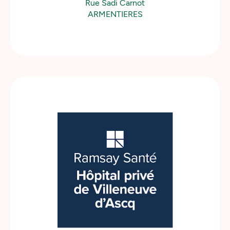
Rue Sadi Carnot
ARMENTIERES