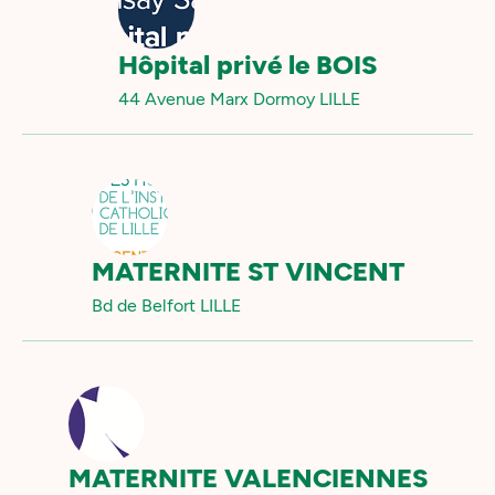
Hôpital privé le BOIS
44 Avenue Marx Dormoy LILLE
MATERNITE ST VINCENT
Bd de Belfort LILLE
MATERNITE VALENCIENNES