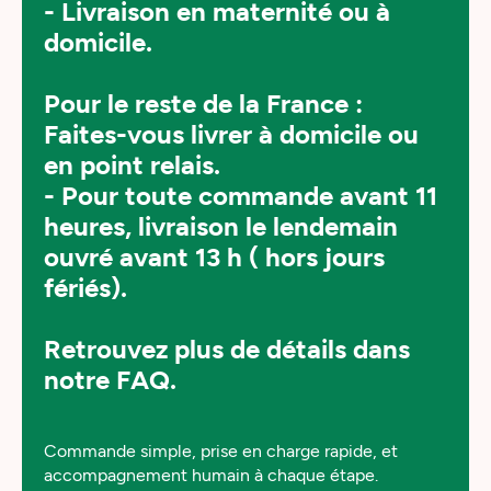
- Livraison en maternité ou à
domicile.
Pour le reste de la France :
Faites-vous livrer à domicile ou
en point relais.
- Pour toute commande avant 11
heures, livraison le lendemain
ouvré avant 13 h ( hors jours
fériés).
Retrouvez plus de détails dans
notre FAQ.
Commande simple, prise en charge rapide, et
accompagnement humain à chaque étape.