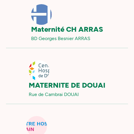
Maternité CH ARRAS
BD Georges Besnier ARRAS
MATERNITE DE DOUAI
Rue de Cambrai DOUAI