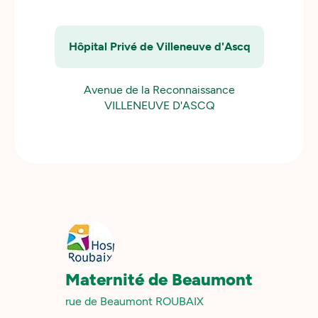
Hôpital Privé de Villeneuve d'Ascq
Avenue de la Reconnaissance
VILLENEUVE D'ASCQ
Maternité de Beaumont
rue de Beaumont ROUBAIX