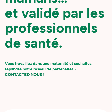
et validé par les
professionnels
de santé.
Vous travaillez dans une maternité et souhaitez
rejoindre notre réseau de partenaires ?
CONTACTEZ-NOUS !