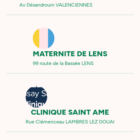
Av Désandrouin VALENCIENNES
MATERNITE DE LENS
99 route de la Bassée LENS
CLINIQUE SAINT AME
Rue Clémenceau LAMBRES LEZ DOUAI