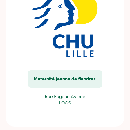
Maternité jeanne de flandres.
Rue Eugène Avinée
LOOS