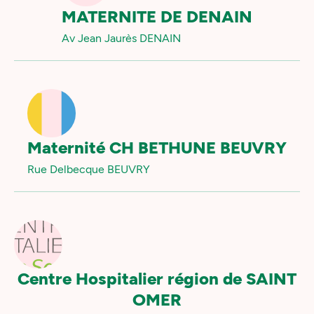
MATERNITE DE DENAIN
Av Jean Jaurès DENAIN
Maternité CH BETHUNE BEUVRY
Rue Delbecque BEUVRY
Centre Hospitalier région de SAINT
OMER