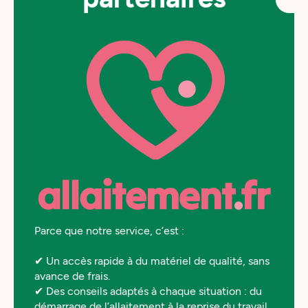
Parce que notre service, c’est :
✔ Un accès rapide à du matériel de qualité, sans
avance de frais.
✔ Des conseils adaptés à chaque situation : du
démarrage de l’allaitement à la reprise du travail.