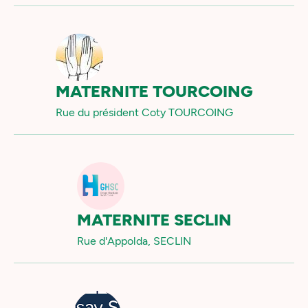
MATERNITE TOURCOING
Rue du président Coty TOURCOING
MATERNITE SECLIN
Rue d'Appolda, SECLIN