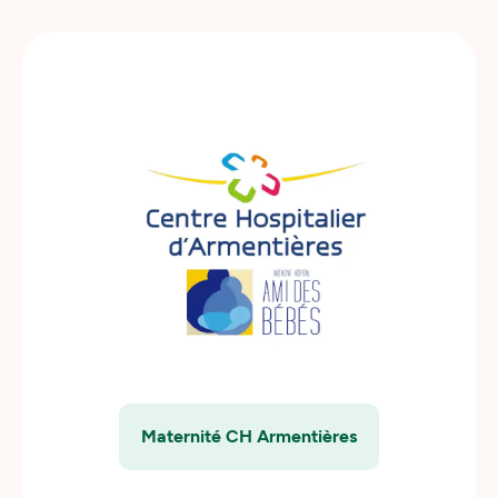
Maternité CH Armentières