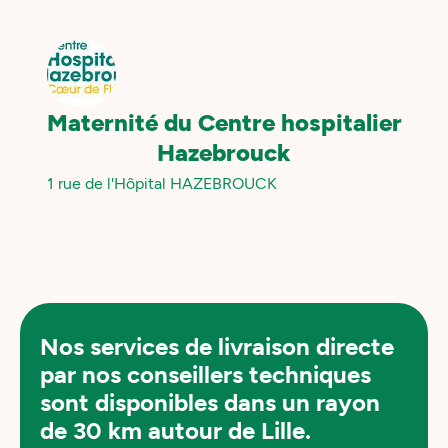
Maternité du Centre hospitalier
Hazebrouck
1 rue de l'Hôpital HAZEBROUCK
Nos services de livraison directe
par nos conseillers techniques
sont disponibles
dans un rayon
de 30 km autour de Lille.