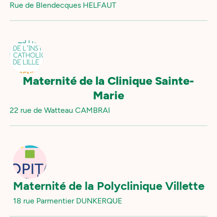
Rue de Blendecques HELFAUT
Maternité de la Clinique Sainte-
Marie
22 rue de Watteau CAMBRAI
Maternité de la Polyclinique Villette
18 rue Parmentier DUNKERQUE