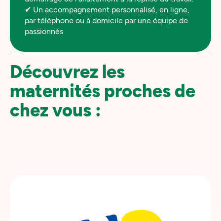
✔ Un accompagnement personnalisé, en ligne,
par téléphone ou à domicile par une équipe de
passionnés
Découvrez les
maternités proches de
chez vous :